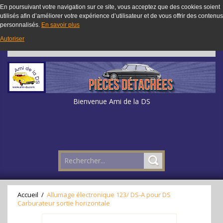
En poursuivant votre navigation sur ce site, vous acceptez que des cookies soient
utilisés afin d’améliorer votre expérience d’utilisateur et de vous offrir des contenus
personnalisés.
En savoir plus
Autoriser
Bienvenue Ami de la DS
Accueil
/
Allumage électronique 123/ DS-A pour DS
Carburateur sortie horizontale