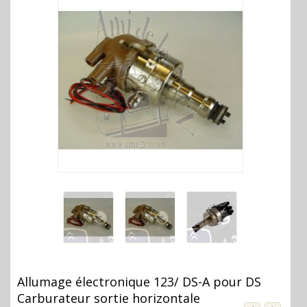
Allumage électronique 123/ DS-A pour DS
Carburateur sortie horizontale