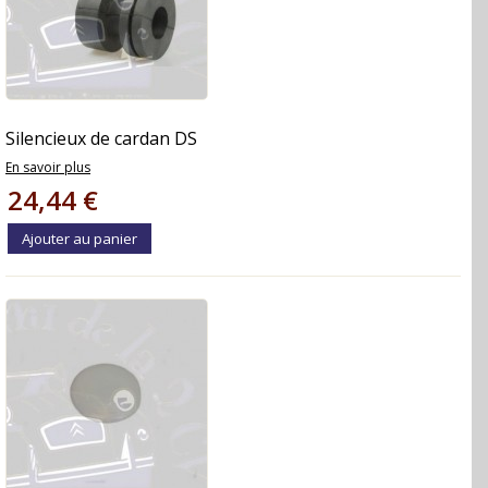
Silencieux de cardan DS
En savoir plus
24,44 €
Ajouter au panier