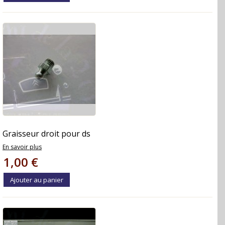
Graisseur droit pour ds
En savoir plus
1,00 €
Ajouter au panier