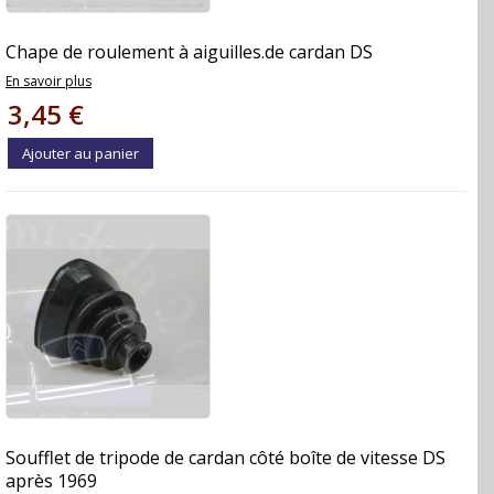
Chape de roulement à aiguilles.de cardan DS
En savoir plus
3,45 €
Ajouter au panier
Soufflet de tripode de cardan côté boîte de vitesse DS
après 1969