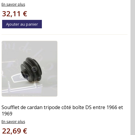
En savoir plus
32,11 €
Ajouter au panier
Soufflet de cardan tripode côté boîte DS entre 1966 et
1969
En savoir plus
22,69 €