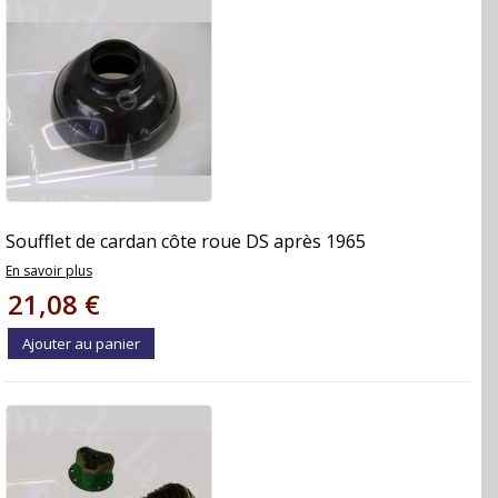
Soufflet de cardan côte roue DS après 1965
En savoir plus
21,08 €
Ajouter au panier