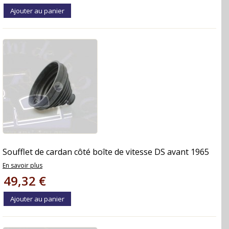
Ajouter au panier
Soufflet de cardan côté boîte de vitesse DS avant 1965
En savoir plus
49,32 €
Ajouter au panier