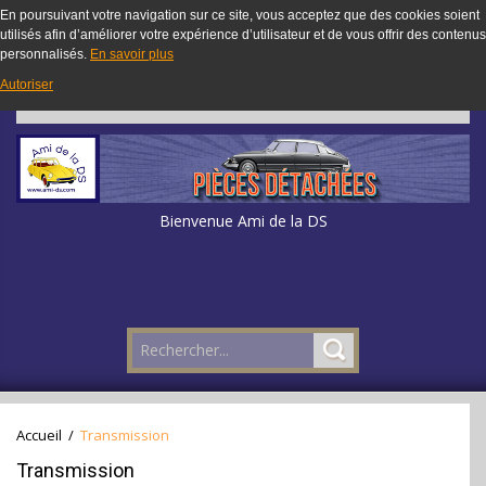
En poursuivant votre navigation sur ce site, vous acceptez que des cookies soient
utilisés afin d’améliorer votre expérience d’utilisateur et de vous offrir des contenus
personnalisés.
En savoir plus
Autoriser
Bienvenue Ami de la DS
Accueil
/
Transmission
Transmission