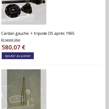
Cardan gauche. + tripode DS après 1965
En savoir plus
580,07 €
Ajouter au panier