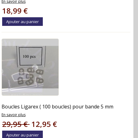
En savoir plus
18,99 €
Ajouter au panier
Boucles Ligarex ( 100 boucles) pour bande 5 mm
En savoir plus
29,95 €
12,95 €
Ajouter au panier