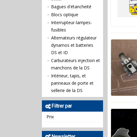
Bagues d'étancheité
Blocs optique
Interrupteur-lampes-
fusibles
Alternateurs régulateur
dynamos et batteries
DS et ID
Carburateurs injection et
manchons de la DS
Intérieur, tapis, et
panneaux de porte et
sellerie de la DS
Filtrer par
Prix
Newsletter