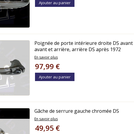
Ajouter au panier
Poignée de porte intérieure droite DS avant
avant et arrière, arrière DS après 1972
En savoir plus
97,99 €
Ajouter au panier
Gâche de serrure gauche chromée DS
En savoir plus
49,95 €