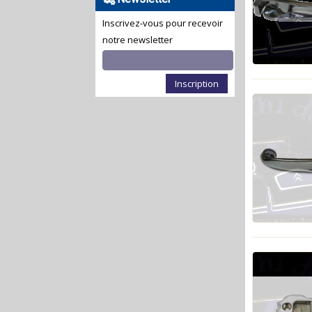
Inscrivez-vous pour recevoir
notre newsletter
Inscription