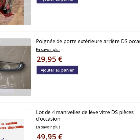
Poignée de porte extérieure arrière DS occa
En savoir plus
29,95 €
Ajouter au panier
Lot de 4 manivelles de lève vitre DS pièces
d'occasion
En savoir plus
49,95 €