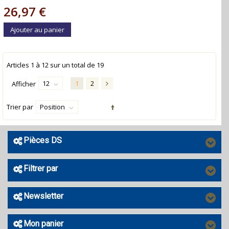
26,97 €
Ajouter au panier
Articles
1
à
12
sur un total de
19
12
1
2
Afficher
Trier par
Position
Pièces DS
Filtrer par
Newsletter
Mon panier