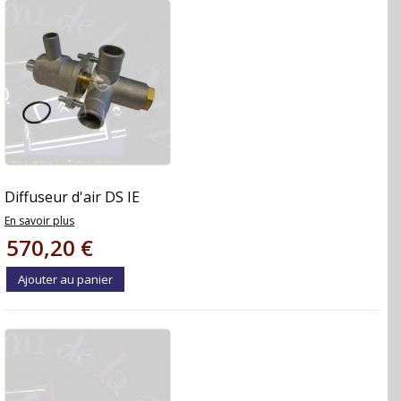
Diffuseur d'air DS IE
En savoir plus
570,20 €
Ajouter au panier