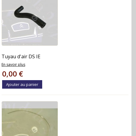
Tuyau d'air DS IE
En savoir plus
0,00 €
Ajouter au panier