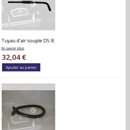
Tuyau d'air souple DS IE
En savoir plus
32,04 €
Ajouter au panier