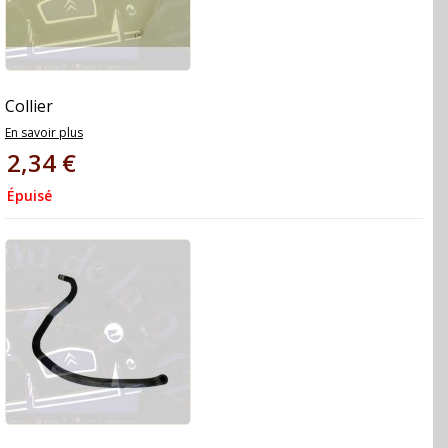
Collier
En savoir plus
2,34 €
Épuisé