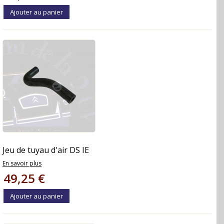
Ajouter au panier
Jeu de tuyau d'air DS IE
En savoir plus
49,25 €
Ajouter au panier