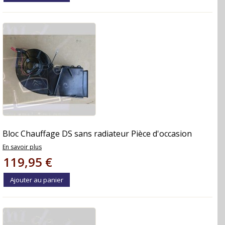
Bloc Chauffage DS sans radiateur Pièce d'occasion
En savoir plus
119,95 €
Ajouter au panier