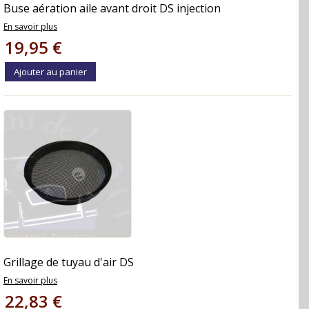
Buse aération aile avant droit DS injection
En savoir plus
19,95 €
Ajouter au panier
Grillage de tuyau d'air DS
En savoir plus
22,83 €