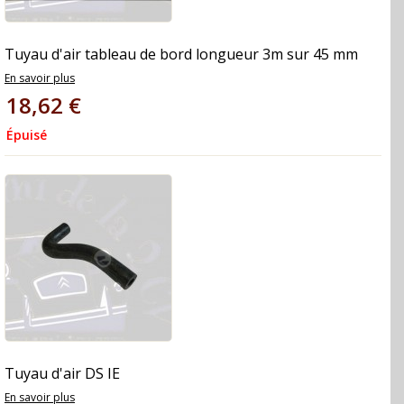
Tuyau d'air tableau de bord longueur 3m sur 45 mm
En savoir plus
18,62 €
Épuisé
Tuyau d'air DS IE
En savoir plus