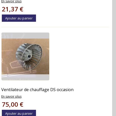
En savoir plus
21,37 €
Ajouter au panier
Ventilateur de chauffage DS occasion
En savoir plus
75,00 €
Ajouter au panier