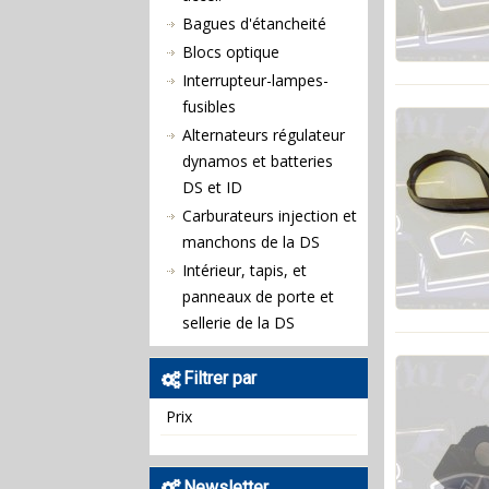
Bagues d'étancheité
Blocs optique
Interrupteur-lampes-
fusibles
Alternateurs régulateur
dynamos et batteries
DS et ID
Carburateurs injection et
manchons de la DS
Intérieur, tapis, et
panneaux de porte et
sellerie de la DS
Filtrer par
Prix
Newsletter