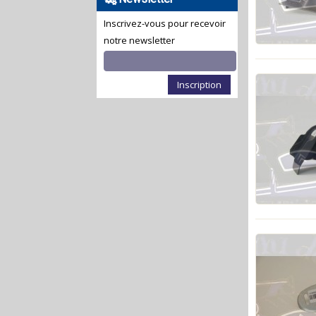
Inscrivez-vous pour recevoir
notre newsletter
Inscription