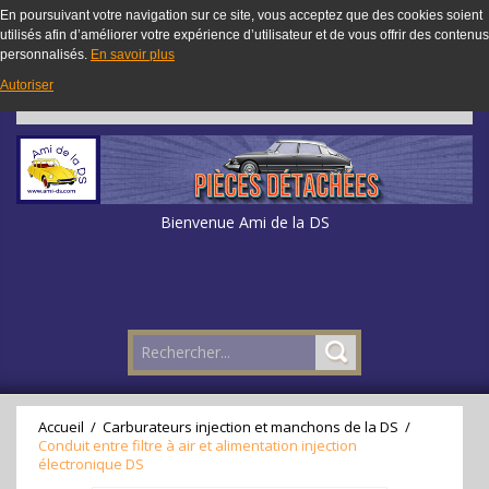
En poursuivant votre navigation sur ce site, vous acceptez que des cookies soient
utilisés afin d’améliorer votre expérience d’utilisateur et de vous offrir des contenus
personnalisés.
En savoir plus
Autoriser
Bienvenue Ami de la DS
Accueil
/
Carburateurs injection et manchons de la DS
/
Conduit entre filtre à air et alimentation injection
électronique DS