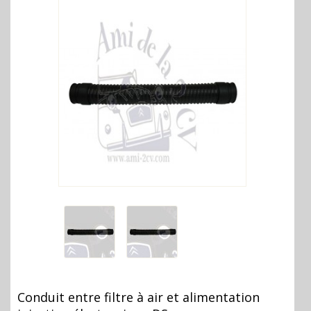
Conduit entre filtre à air et alimentation