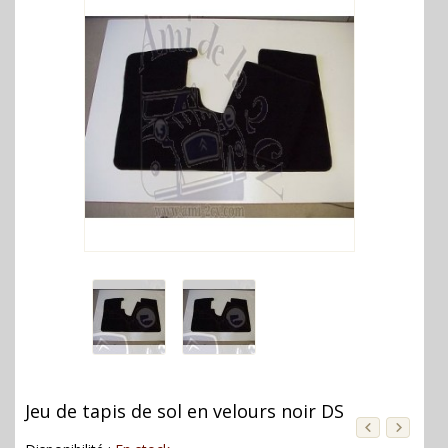
Jeu de tapis de sol en velours noir DS