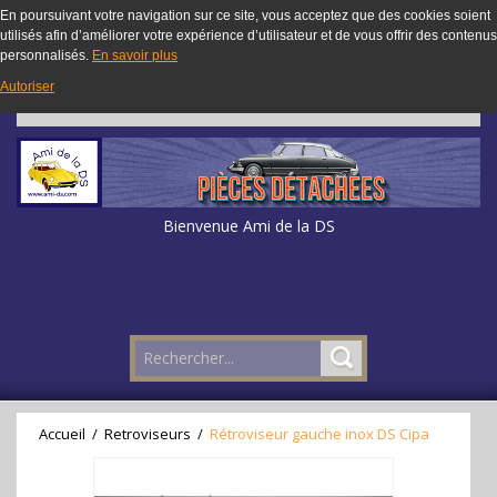
En poursuivant votre navigation sur ce site, vous acceptez que des cookies soient
utilisés afin d’améliorer votre expérience d’utilisateur et de vous offrir des contenus
personnalisés.
En savoir plus
Autoriser
Bienvenue Ami de la DS
Accueil
/
Retroviseurs
/
Rétroviseur gauche inox DS Cipa