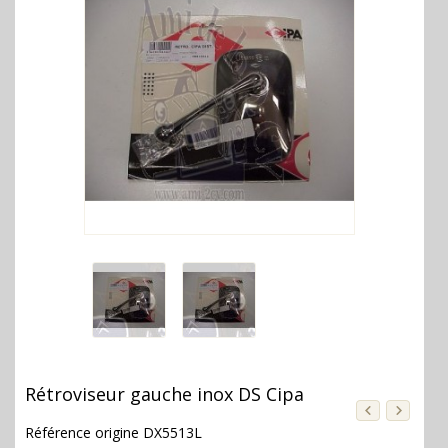
Rétroviseur gauche inox DS Cipa
Référence origine DX5513L